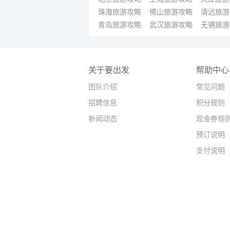
珠海旅游攻略
佛山旅游攻略
清远旅游
青岛旅游攻略
武汉旅游攻略
无锡旅游
关于要出发
帮助中心
团队介绍
常见问题
招聘信息
积分规则
新闻动态
现金券规
预订说明
支付说明