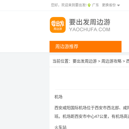
您好，欢迎来到要出发!
广东
更换省份
周边游推荐
当前位置：
要出发周边游
>
周边游攻略
>
机场
西安咸阳国际机场位于西安市西北部、咸
班。机场距西安市中心47公里，有机场高
火车站