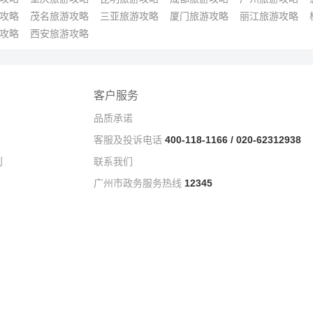
攻略
茂名旅游攻略
三亚旅游攻略
厦门旅游攻略
丽江旅游攻略
攻略
西安旅游攻略
客户服务
品质承诺
客服及投诉电话
400-118-1166 / 020-62312938
则
联系我们
广州市政务服务热线
12345