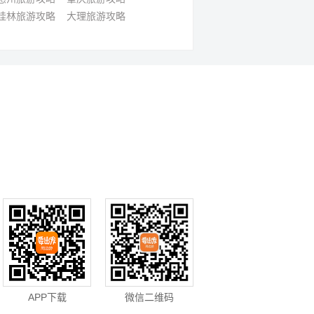
桂林旅游攻略
大理旅游攻略
APP下载
微信二维码