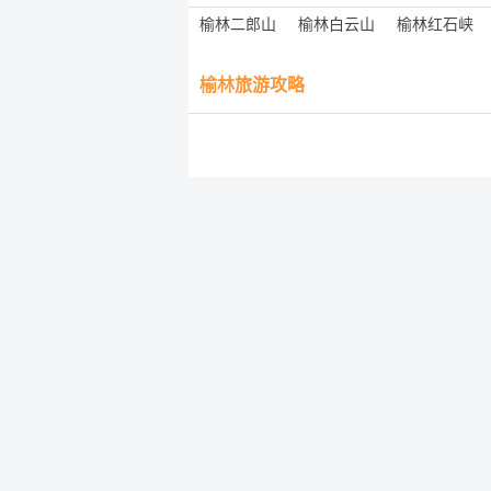
榆林二郎山
榆林白云山
榆林红石峡
榆林旅游攻略