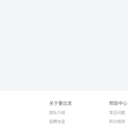
关于要出发
帮助中心
团队介绍
常见问题
招聘信息
积分规则