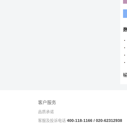
客户服务
品质承诺
客服及投诉电话
400-118-1166 / 020-62312938