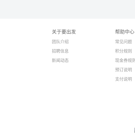
关于要出发
帮助中心
团队介绍
常见问题
招聘信息
积分规则
新闻动态
现金券规
预订说明
支付说明