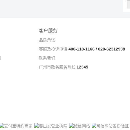
客户服务
品质承诺
客服及投诉电话
400-118-1166 / 020-62312938
则
联系我们
广州市政务服务热线
12345