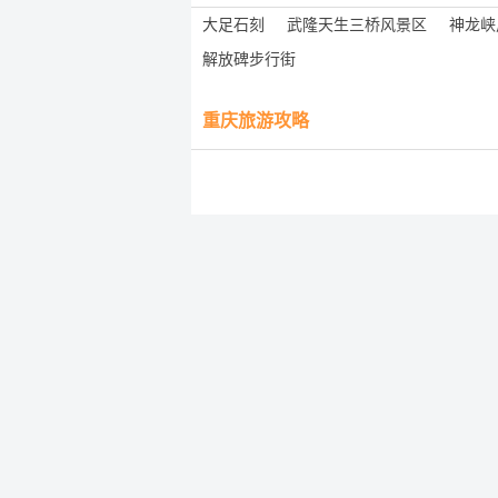
大足石刻
武隆天生三桥风景区
神龙峡
解放碑步行街
重庆旅游攻略