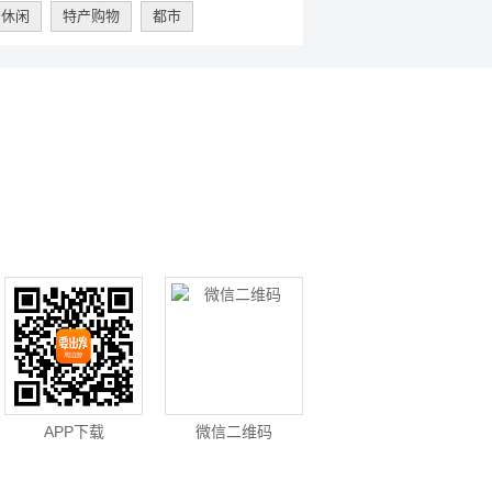
休闲
特产购物
都市
APP下载
微信二维码