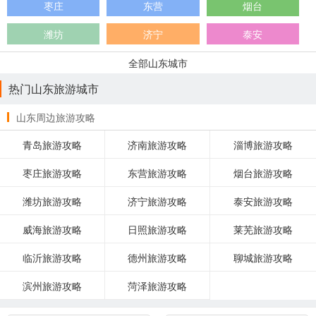
枣庄
东营
烟台
潍坊
济宁
泰安
全部山东城市
热门山东旅游城市
山东周边旅游攻略
青岛旅游攻略
济南旅游攻略
淄博旅游攻略
枣庄旅游攻略
东营旅游攻略
烟台旅游攻略
潍坊旅游攻略
济宁旅游攻略
泰安旅游攻略
威海旅游攻略
日照旅游攻略
莱芜旅游攻略
临沂旅游攻略
德州旅游攻略
聊城旅游攻略
滨州旅游攻略
菏泽旅游攻略