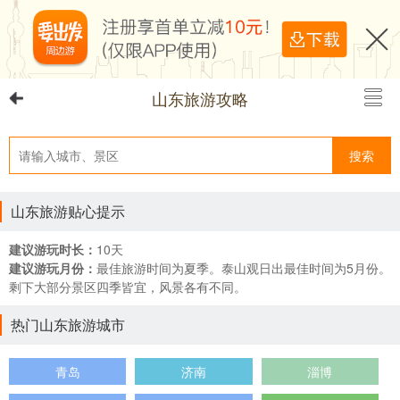
山东旅游攻略
搜索
山东旅游贴心提示
建议游玩时长：
10天
建议游玩月份：
最佳旅游时间为夏季。泰山观日出最佳时间为5月份。
剩下大部分景区四季皆宜，风景各有不同。
热门山东旅游城市
青岛
济南
淄博