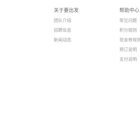
关于要出发
帮助中心
团队介绍
常见问题
招聘信息
积分规则
新闻动态
现金券规
预订说明
支付说明