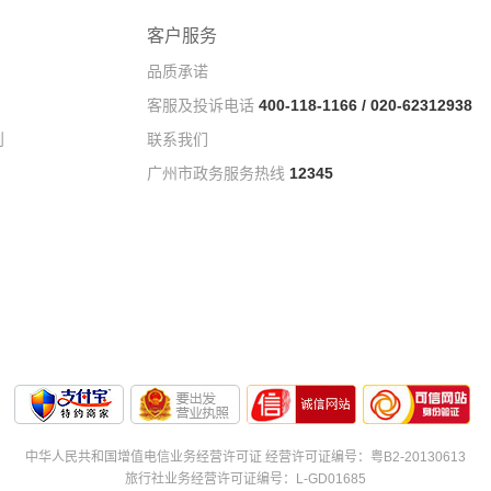
客户服务
品质承诺
客服及投诉电话
400-118-1166 / 020-62312938
则
联系我们
广州市政务服务热线
12345
中华人民共和国增值电信业务经营许可证 经营许可证编号：粤B2-20130613
旅行社业务经营许可证编号：L-GD01685