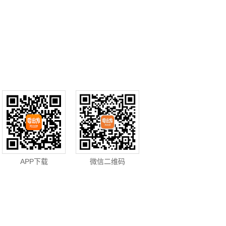
APP下载
微信二维码