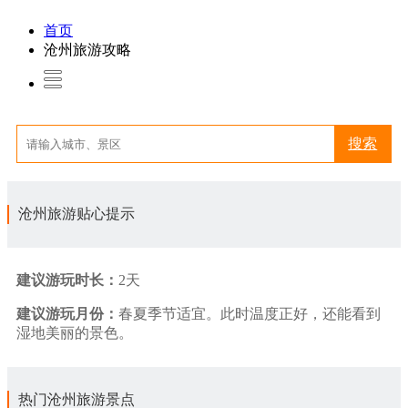
首页
沧州旅游攻略
搜索
沧州旅游贴心提示
建议游玩时长：
2天
建议游玩月份：
春夏季节适宜。此时温度正好，还能看到
湿地美丽的景色。
热门沧州旅游景点