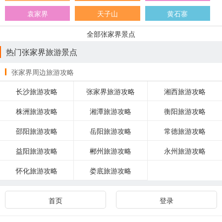
袁家界
天子山
黄石寨
全部张家界景点
热门张家界旅游景点
张家界周边旅游攻略
长沙旅游攻略
张家界旅游攻略
湘西旅游攻略
株洲旅游攻略
湘潭旅游攻略
衡阳旅游攻略
邵阳旅游攻略
岳阳旅游攻略
常德旅游攻略
益阳旅游攻略
郴州旅游攻略
永州旅游攻略
怀化旅游攻略
娄底旅游攻略
首页
登录