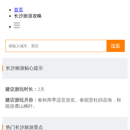
首页
长沙旅游攻略
搜索
长沙旅游贴心提示
建议游玩时长：
2天
建议游玩月份：
春秋两季适宜游览。春能赏杜鹃花海，秋
能游麓山枫叶。
热门长沙旅游景点