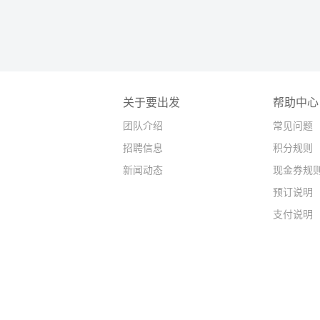
关于要出发
帮助中心
团队介绍
常见问题
招聘信息
积分规则
新闻动态
现金券规
预订说明
支付说明