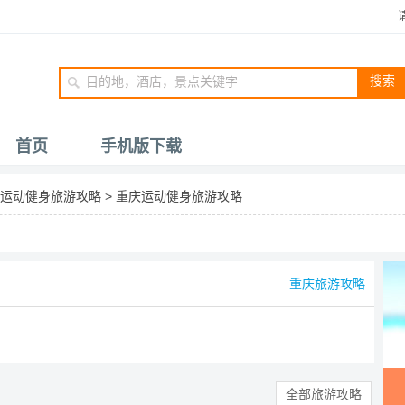
搜索
首页
手机版下载
运动健身旅游攻略
>
重庆运动健身旅游攻略
重庆旅游攻略
全部旅游攻略