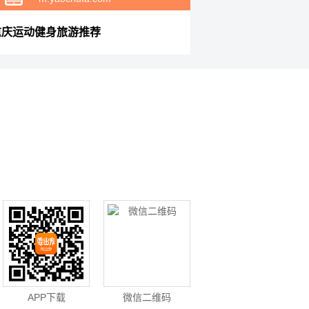
重庆运动健身旅游推荐
APP下载
微信二维码