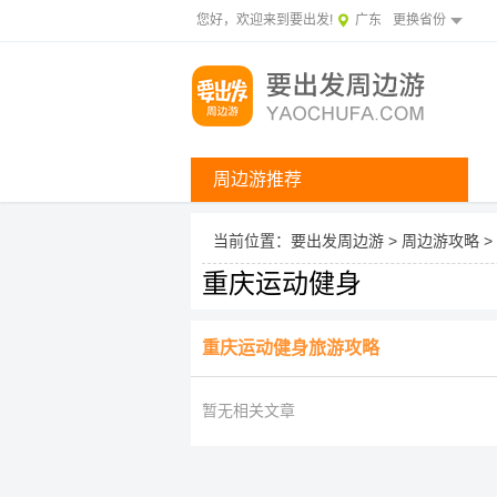
您好，欢迎来到要出发!
广东
更换省份
周边游推荐
当前位置：
要出发周边游
>
周边游攻略
>
重庆运动健身
重庆运动健身旅游攻略
暂无相关文章