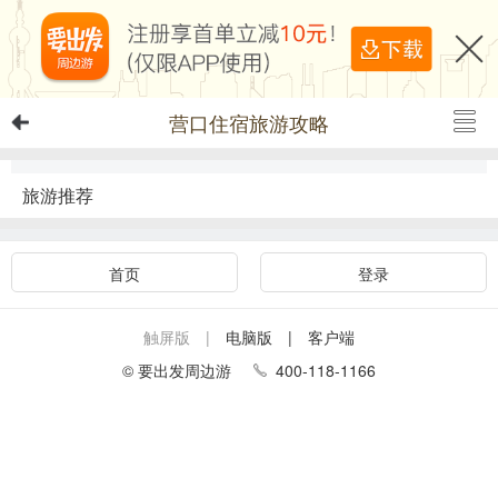
营口住宿旅游攻略
旅游推荐
首页
登录
触屏版 |
电脑版
| 客户端
© 要出发周边游
400-118-1166