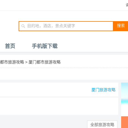
搜索
首页
手机版下载
都市旅游攻略
>
厦门都市旅游攻略
厦门旅游攻略
全部旅游攻略