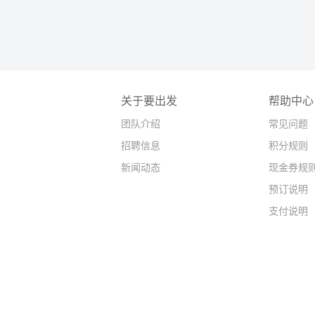
关于要出发
帮助中心
团队介绍
常见问题
招聘信息
积分规则
新闻动态
现金券规
预订说明
支付说明