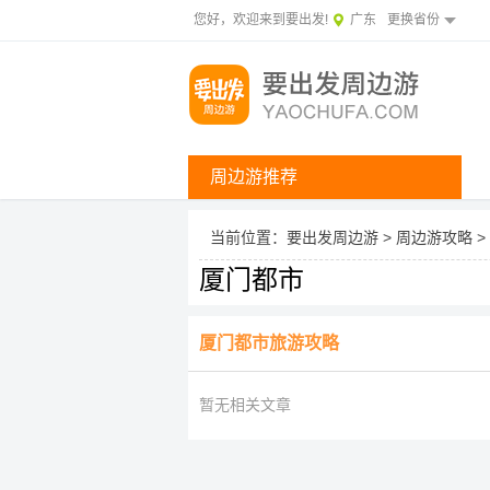
您好，欢迎来到要出发!
广东
更换省份
周边游推荐
当前位置：
要出发周边游
>
周边游攻略
>
厦门都市
厦门都市旅游攻略
暂无相关文章