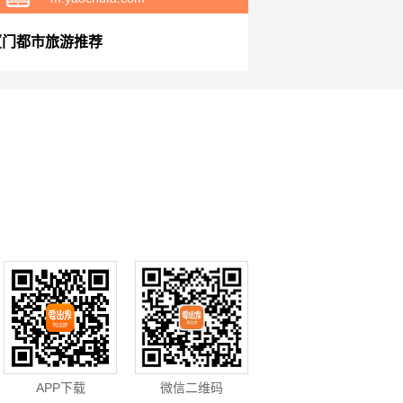
厦门都市旅游推荐
APP下载
微信二维码