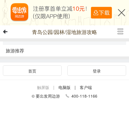
青岛公园/园林/湿地旅游攻略
旅游推荐
首页
登录
触屏版 |
电脑版
| 客户端
© 要出发周边游
400-118-1166