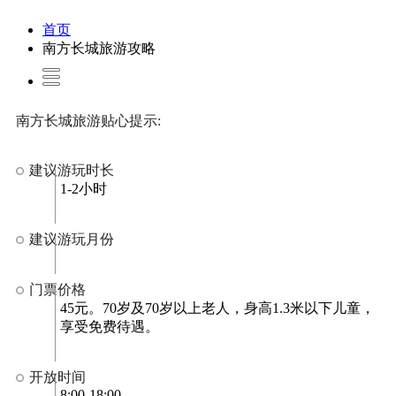
首页
南方长城旅游攻略
南方长城旅游贴心提示:
建议游玩时长
1-2小时
建议游玩月份
门票价格
45元。70岁及70岁以上老人，身高1.3米以下儿童，
享受免费待遇。
开放时间
8:00-18:00