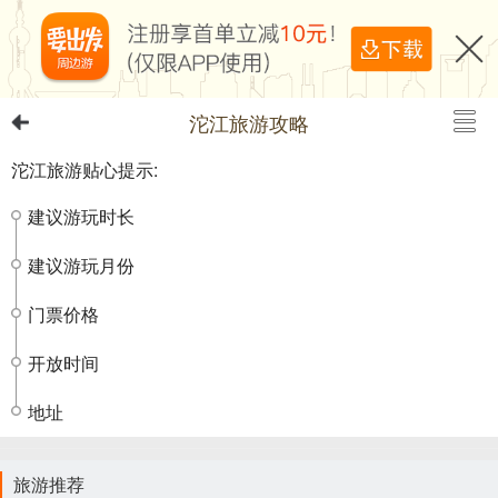
沱江旅游攻略
沱江旅游贴心提示:
建议游玩时长
建议游玩月份
门票价格
开放时间
地址
旅游推荐