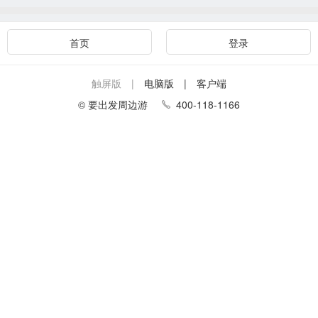
首页
登录
触屏版 |
电脑版
| 客户端
© 要出发周边游
400-118-1166