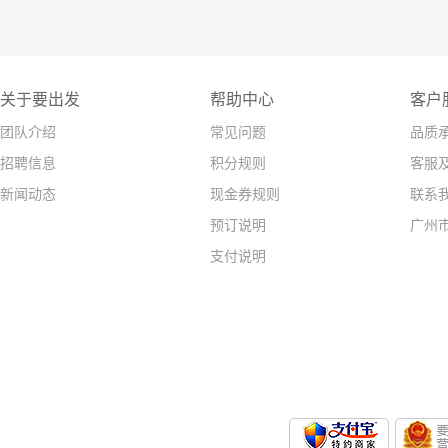
关于要出发
帮助中心
客户
团队介绍
常见问题
品质
招聘信息
积分规则
客服
新闻动态
现金券规则
联系
预订说明
广州
支付说明