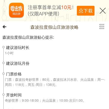
森波拉度假山庄旅游攻略
森波拉度假山庄旅游贴心提示:
建议游玩时长
1小时
建议游玩月份
门票价格
门票：森波拉奇妙世界：80元，森波拉冰川水谷、火山温泉：周一-
周四：118元，周五-周日：138元。
开放时间
奇妙世界：9:00-18:00；火山温泉：10:00-次日1:00。