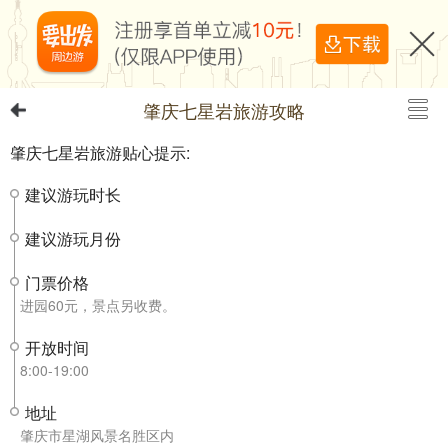
肇庆七星岩旅游攻略
肇庆七星岩旅游贴心提示:
建议游玩时长
建议游玩月份
门票价格
进园60元，景点另收费。
开放时间
8:00-19:00
地址
肇庆市星湖风景名胜区内