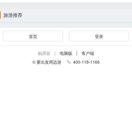
旅游推荐
首页
登录
触屏版 |
电脑版
| 客户端
© 要出发周边游
400-118-1166