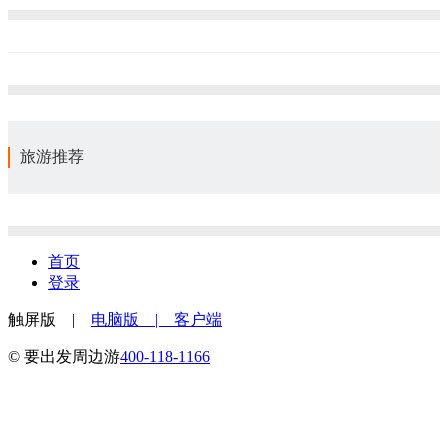
旅游推荐
首页
登录
触屏版 |
电脑版
| 客户端
© 要出发周边游
400-118-1166