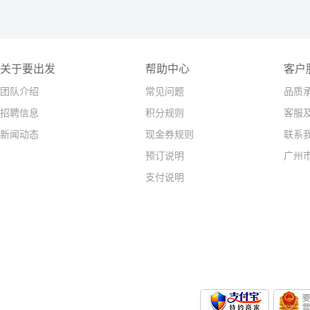
关于要出发
帮助中心
客户
团队介绍
常见问题
品质
招聘信息
积分规则
客服
新闻动态
现金券规则
联系
预订说明
广州
支付说明