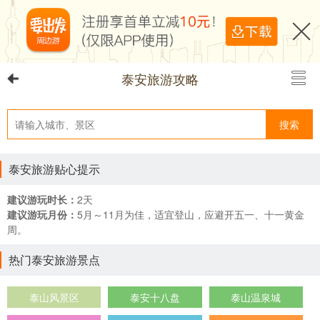
泰安旅游攻略
搜索
泰安旅游贴心提示
建议游玩时长：
2天
建议游玩月份：
5月～11月为佳，适宜登山，应避开五一、十一黄金
周。
热门泰安旅游景点
泰山风景区
泰安十八盘
泰山温泉城