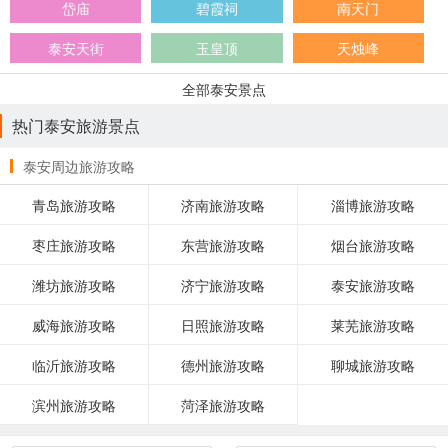
岱庙
碧霞祠
南天门
泰安天街
玉皇顶
天烛峰
全部泰安景点
热门泰安旅游景点
泰安周边旅游攻略
青岛旅游攻略
济南旅游攻略
淄博旅游攻略
枣庄旅游攻略
东营旅游攻略
烟台旅游攻略
潍坊旅游攻略
济宁旅游攻略
泰安旅游攻略
威海旅游攻略
日照旅游攻略
莱芜旅游攻略
临沂旅游攻略
德州旅游攻略
聊城旅游攻略
滨州旅游攻略
菏泽旅游攻略