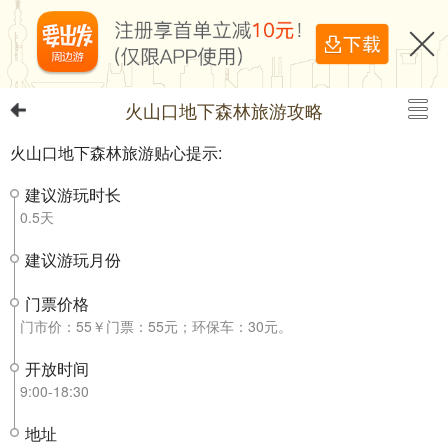
火山口地下森林旅游攻略
火山口地下森林旅游贴心提示:
建议游玩时长
0.5天
建议游玩月份
门票价格
门市价：55￥门票：55元；环保车：30元。
开放时间
9:00-18:30
地址