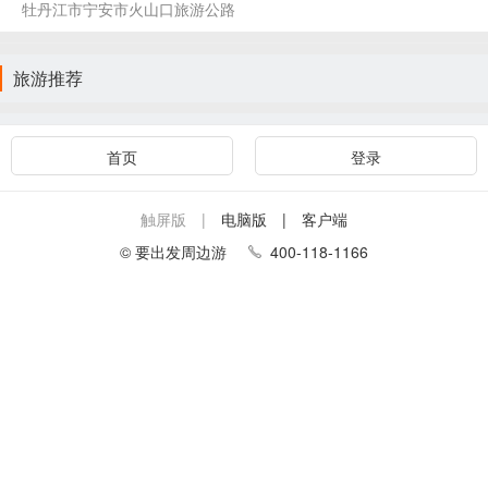
牡丹江市宁安市火山口旅游公路
旅游推荐
首页
登录
触屏版 |
电脑版
| 客户端
© 要出发周边游
400-118-1166