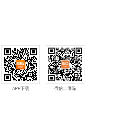
APP下载
微信二维码