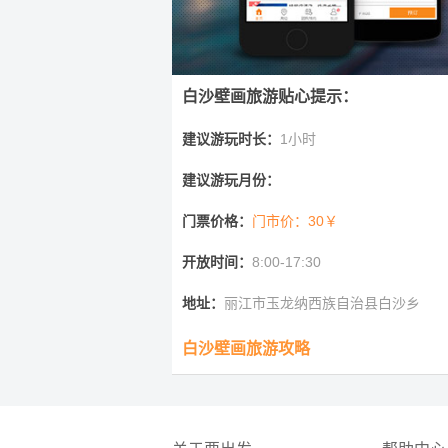
白沙壁画旅游贴心提示：
建议游玩时长：
1小时
建议游玩月份：
门票价格：
门市价：30￥
开放时间：
8:00-17:30
地址：
丽江市玉龙纳西族自治县白沙乡
白沙壁画旅游攻略