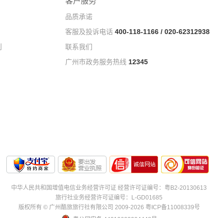
客户服务
品质承诺
客服及投诉电话
400-118-1166 / 020-62312938
则
联系我们
广州市政务服务热线
12345
中华人民共和国增值电信业务经营许可证 经营许可证编号：粤B2-20130613
旅行社业务经营许可证编号：L-GD01685
版权所有 © 广州酷旅旅行社有限公司 2009-2026 粤ICP备11008339号