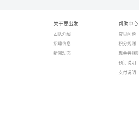
关于要出发
帮助中心
团队介绍
常见问题
招聘信息
积分规则
新闻动态
现金券规
预订说明
支付说明