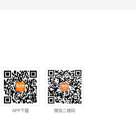
APP下载
微信二维码