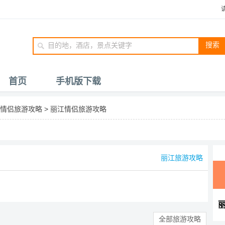
搜索
首页
手机版下载
情侣旅游攻略
>
丽江情侣旅游攻略
丽江旅游攻略
全部旅游攻略