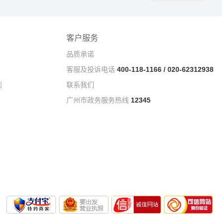
客户服务
品质承诺
客服及投诉电话
400-118-1166 / 020-62312938
则
联系我们
广州市政务服务热线
12345