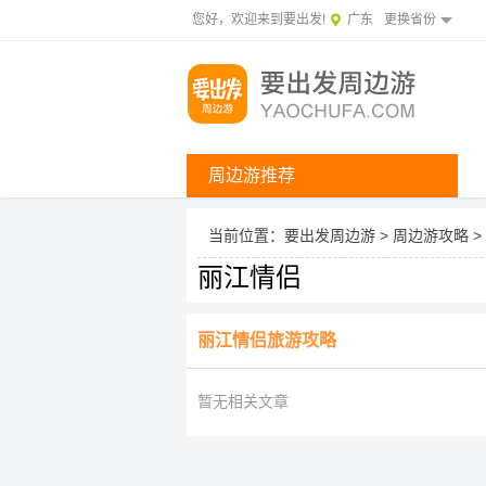
您好，欢迎来到要出发!
广东
更换省份
周边游推荐
当前位置：
要出发周边游
>
周边游攻略
>
丽江情侣
丽江情侣旅游攻略
暂无相关文章